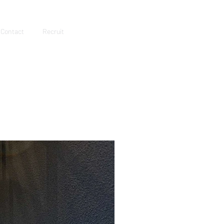
Contact
Recruit