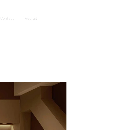
Contact
Recruit