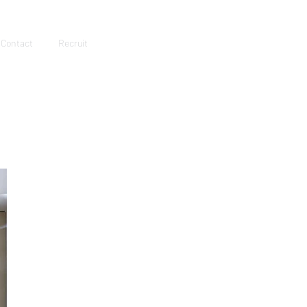
Contact
Recruit